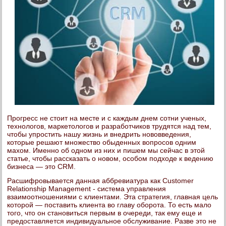
Прогресс не стоит на месте и с каждым днем сотни ученых,
технологов, маркетологов и разработчиков трудятся над тем,
чтобы упростить нашу жизнь и внедрить нововведения,
которые решают множество обыденных вопросов одним
махом. Именно об одном из них и пишем мы сейчас в этой
статье, чтобы рассказать о новом, особом подходе к ведению
бизнеса — это CRM.
Расшифровывается данная аббревиатура как Customer
Relationship Management - система управления
взаимоотношениями с клиентами. Эта стратегия, главная цель
которой — поставить клиента во главу оборота. То есть мало
того, что он становиться первым в очереди, так ему еще и
предоставляется индивидуальное обслуживание. Разве это не