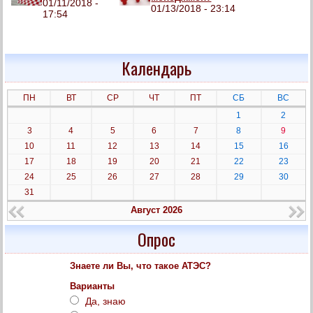
01/11/2018 -
01/13/2018 - 23:14
17:54
Календарь
ПН
ВТ
СР
ЧТ
ПТ
СБ
ВС
1
2
3
4
5
6
7
8
9
10
11
12
13
14
15
16
17
18
19
20
21
22
23
24
25
26
27
28
29
30
31
Август 2026
Опрос
Знаете ли Вы, что такое АТЭС?
Варианты
Да, знаю