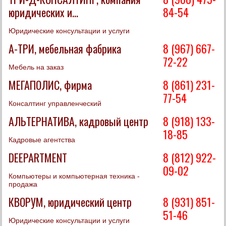
юридических и...
84-54
Юридические консультации и услуги
А-ТРИ, мебельная фабрика
8 (967) 667-
72-22
Мебель на заказ
МЕГАПОЛИС, фирма
8 (861) 231-
77-54
Консалтинг управленческий
АЛЬТЕРНАТИВА, кадровый центр
8 (918) 133-
18-85
Кадровые агентства
DEEPARTMENT
8 (812) 922-
09-02
Компьютеры и компьютерная техника -
продажа
КВОРУМ, юридический центр
8 (931) 851-
51-46
Юридические консультации и услуги