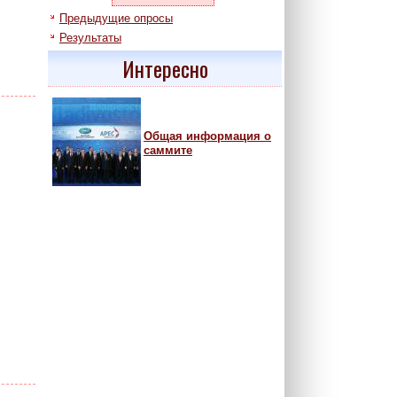
Предыдущие опросы
Результаты
Интересно
Общая информация о
саммите