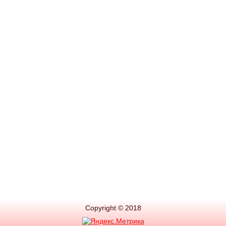
Copyright © 2018