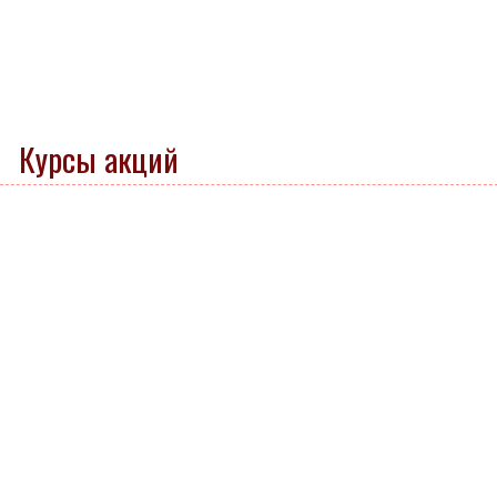
Курсы акций