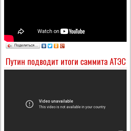
Поделиться…
Путин подводит итоги саммита АТЭС