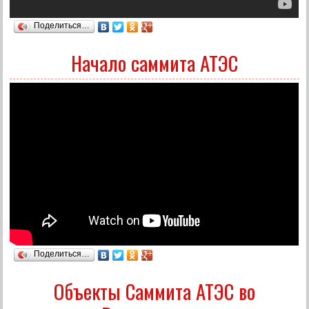
Поделиться…
Начало саммита АТЭС
Поделиться…
Объекты Саммита АТЭС во