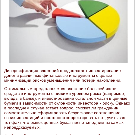
Диверсификация вложений предполагает инвестирование
денег в различные финансовые инструменты с целью
минимизации рисков уменьшения или потери накоплений.
Оптимальным представляется вложение большей части
средств в инструменты с низкими уровнем риска (например,
вклады в банке), и инвестирование остальной части в ценные
бумаги в зависимости от склонности инвестора к риску. Однако
в последнем случае встает вопрос, сможет ли гражданин
самостоятельно сформировать безрисковое соотношение
своих инвестиций и постоянно корректировать его, учитывая
тот факт, что рынок ценных бумаг является одним из самых
непредсказуемых.