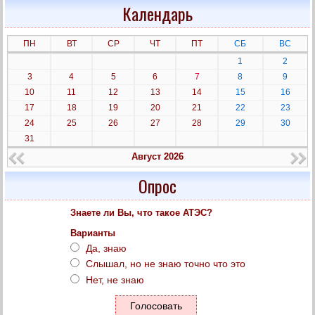
Календарь
ПН
ВТ
СР
ЧТ
ПТ
СБ
ВС
1
2
3
4
5
6
7
8
9
10
11
12
13
14
15
16
17
18
19
20
21
22
23
24
25
26
27
28
29
30
31
Август 2026
Опрос
Знаете ли Вы, что такое АТЭС?
Варианты
Да, знаю
Слышал, но не знаю точно что это
Нет, не знаю