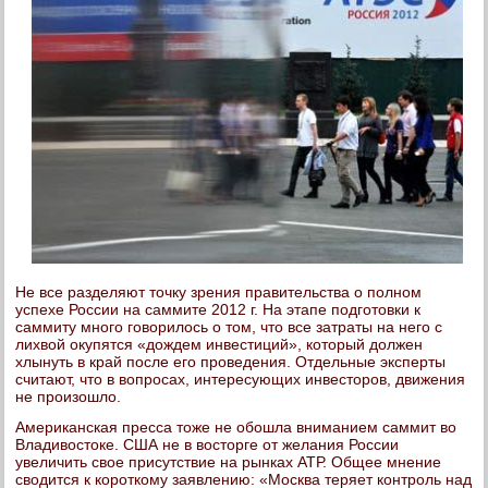
Не все разделяют точку зрения правительства о полном
успехе России на саммите 2012 г. На этапе подготовки к
саммиту много говорилось о том, что все затраты на него с
лихвой окупятся «дождем инвестиций», который должен
хлынуть в край после его проведения. Отдельные эксперты
считают, что в вопросах, интересующих инвесторов, движения
не произошло.
Американская пресса тоже не обошла вниманием саммит во
Владивостоке. США не в восторге от желания России
увеличить свое присутствие на рынках АТР. Общее мнение
сводится к короткому заявлению: «Москва теряет контроль над