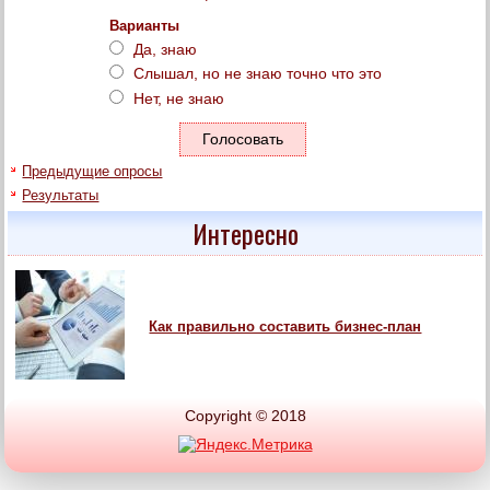
Варианты
Да, знаю
Слышал, но не знаю точно что это
Нет, не знаю
Предыдущие опросы
Результаты
Интересно
Как правильно составить бизнес-план
Copyright © 2018