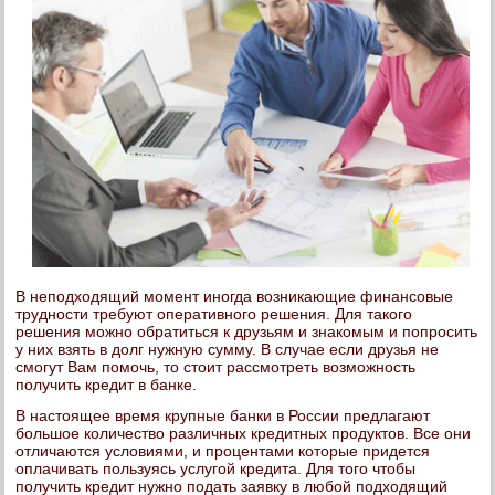
В неподходящий момент иногда возникающие финансовые
трудности требуют оперативного решения. Для такого
решения можно обратиться к друзьям и знакомым и попросить
у них взять в долг нужную сумму. В случае если друзья не
смогут Вам помочь, то стоит рассмотреть возможность
получить кредит в банке.
В настоящее время крупные банки в России предлагают
большое количество различных кредитных продуктов. Все они
отличаются условиями, и процентами которые придется
оплачивать пользуясь услугой кредита. Для того чтобы
получить кредит нужно подать заявку в любой подходящий