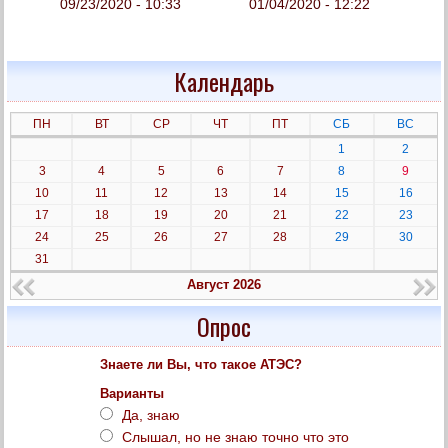
09/23/2020 - 10:33
01/04/2020 - 12:22
Календарь
ПН
ВТ
СР
ЧТ
ПТ
СБ
ВС
1
2
3
4
5
6
7
8
9
10
11
12
13
14
15
16
17
18
19
20
21
22
23
24
25
26
27
28
29
30
31
Август 2026
Опрос
Знаете ли Вы, что такое АТЭС?
Варианты
Да, знаю
Слышал, но не знаю точно что это