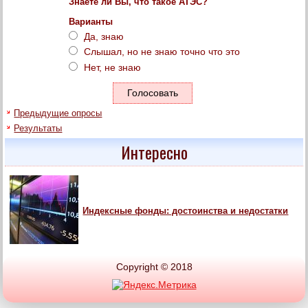
Знаете ли Вы, что такое АТЭС?
Варианты
Да, знаю
Слышал, но не знаю точно что это
Нет, не знаю
Предыдущие опросы
Результаты
Интересно
Индексные фонды: достоинства и недостатки
Copyright © 2018