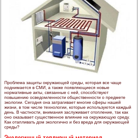
Проблема защиты окружающей среды, которая все чаще
поднимается в СМИ, а также появляющиеся новые
нормативные акты, связанные с ней, способствуют
повышению осведомленности общественности о предмете
экологии. Сегодня она затрагивает многие сферы нашей
жизни, в том числе технологии, которые используются каждый
день. В частности, внимания заслуживает отопление, так как
оно оказывает существенное влияние на окружающую среду.
Как отапливать дом экологично и без вреда для окружающей
среды?
Экологичный топливный материал