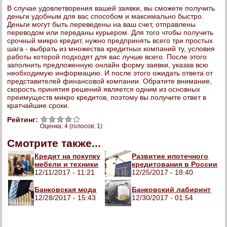
В случае удовлетворения вашей заявки, вы сможете получить
деньги удобным для вас способом и максимально быстро.
Деньги могут быть переведены на ваш счет, отправлены
переводом или переданы курьером. Для того чтобы получить
срочный микро кредит, нужно предпринять всего три простых
шага - выбрать из множества кредитных компаний ту, условия
работы которой подходят для вас лучше всего. После этого
заполнить предложенную онлайн форму заявки, указав всю
необходимую информацию. И после этого ожидать ответа от
представителей финансовой компании. Обратите внимание,
скорость принятия решений является одним из основных
преимуществ микро кредитов, поэтому вы получите ответ в
кратчайшие сроки.
Рейтинг:
Оценка:
4
(голосов:
1
)
Смотрите также...
Кредит на покупку
Развитие ипотечного
мебели и техники
кредитования в России
12/11/2017 - 11:21
12/25/2017 - 18:40
Банковская мода
Банковский лабиринт
12/28/2017 - 15:43
12/30/2017 - 01:54