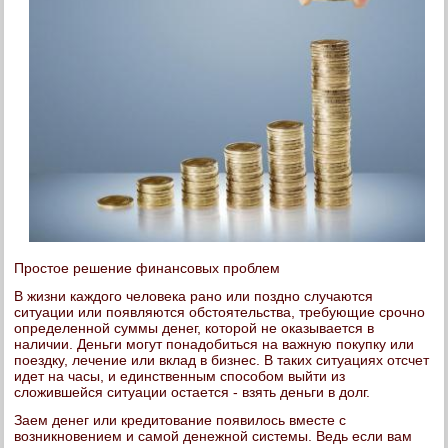
Простое решение финансовых проблем
В жизни каждого человека рано или поздно случаются
ситуации или появляются обстоятельства, требующие срочно
определенной суммы денег, которой не оказывается в
наличии. Деньги могут понадобиться на важную покупку или
поездку, лечение или вклад в бизнес. В таких ситуациях отсчет
идет на часы, и единственным способом выйти из
сложившейся ситуации остается - взять деньги в долг.
Заем денег или кредитование появилось вместе с
возникновением и самой денежной системы. Ведь если вам