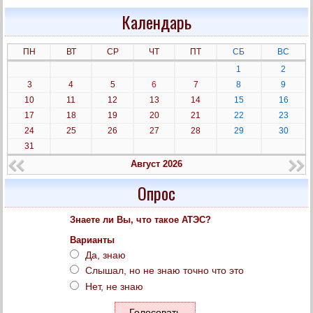
Календарь
ПН
ВТ
СР
ЧТ
ПТ
СБ
ВС
1
2
3
4
5
6
7
8
9
10
11
12
13
14
15
16
17
18
19
20
21
22
23
24
25
26
27
28
29
30
31
Август 2026
Опрос
Знаете ли Вы, что такое АТЭС?
Варианты
Да, знаю
Слышал, но не знаю точно что это
Нет, не знаю