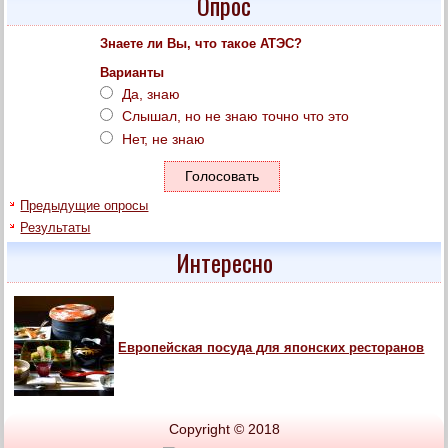
Опрос
Знаете ли Вы, что такое АТЭС?
Варианты
Да, знаю
Слышал, но не знаю точно что это
Нет, не знаю
Предыдущие опросы
Результаты
Интересно
Европейская посуда для японских ресторанов
Copyright © 2018