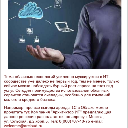
Тема облачных технологий усиленно муссируется в ИТ-
сообществе уже далеко не первый год, тем не менее, только
сейчас можно наблюдать бурный рост спроса на этот вид
услуг. Сегодня преимущества использования облачных
сервисов становятся очевидны, особенно для компаний
малого и среднего бизнеса.
Например, про все выгоды аренды 1С в Облаке можно
прочитать
тут
. Компания "Архитиктор ИТ" предлагающая
данное решение располагается по адресу г. Москва,
ул.Кольская, д.2,корп.5. Тел: 8(800)707-48-75 e-mail:
welcome@arcloud.ru